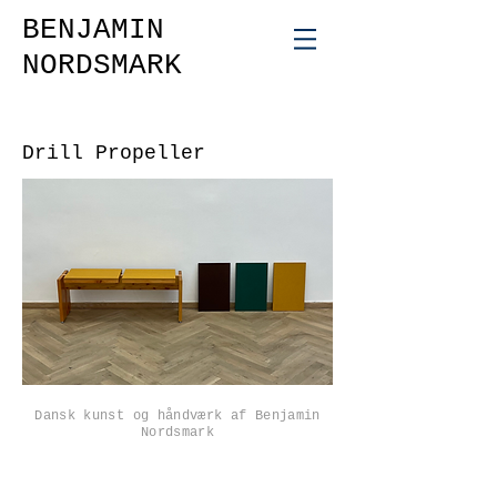
BENJAMIN
NORDSMARK
Drill Propeller
Dansk kunst og håndværk af Benjamin
Nordsmark